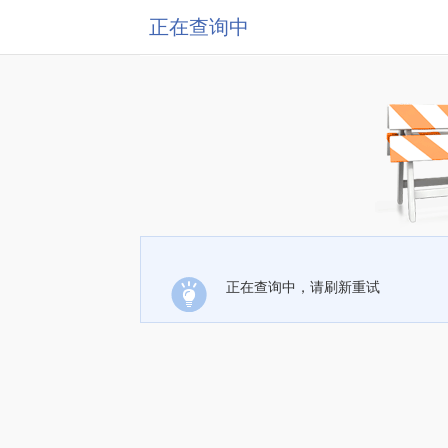
正在查询中
正在查询中，请刷新重试