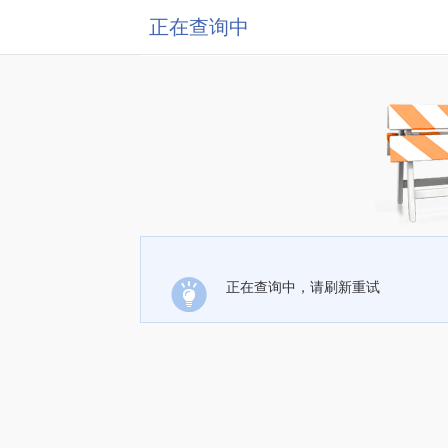
正在查询中
正在查询中，请刷新重试