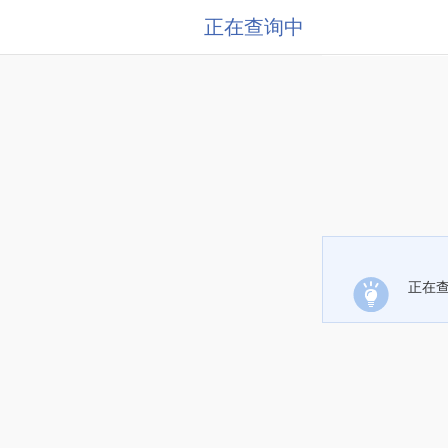
正在查询中
正在