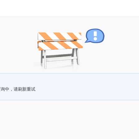
查询中，请刷新重试