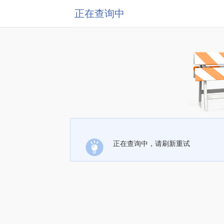
正在查询中
正在查询中，请刷新重试