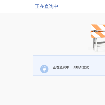
正在查询中
正在查询中，请刷新重试