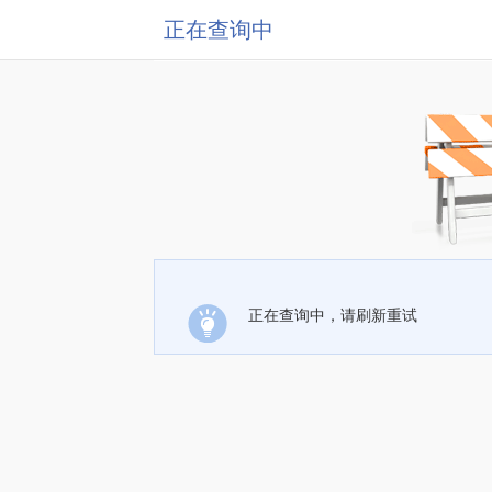
正在查询中
正在查询中，请刷新重试