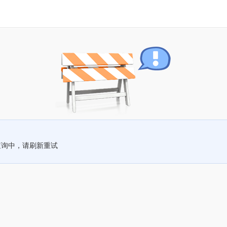
查询中，请刷新重试