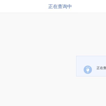
正在查询中
正在