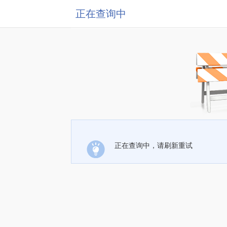
正在查询中
正在查询中，请刷新重试