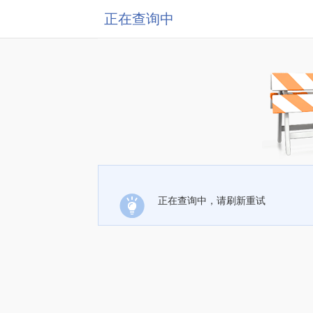
正在查询中
正在查询中，请刷新重试