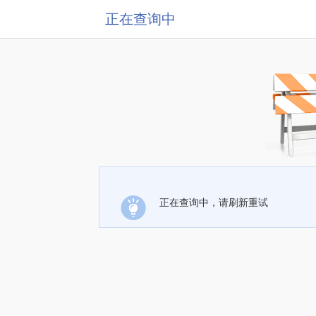
正在查询中
正在查询中，请刷新重试