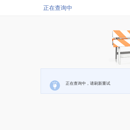
正在查询中
正在查询中，请刷新重试