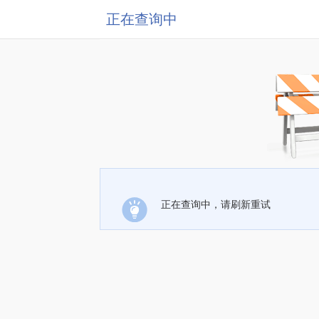
正在查询中
正在查询中，请刷新重试