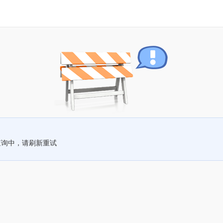
查询中，请刷新重试