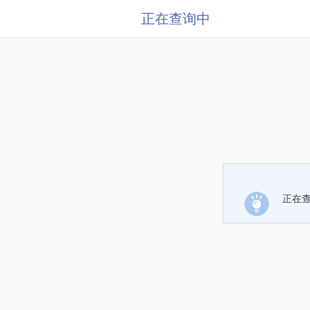
正在查询中
正在