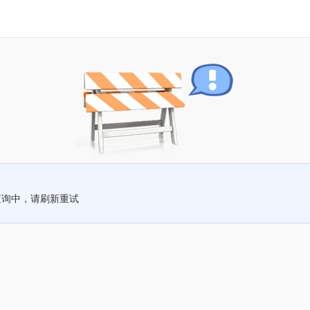
查询中，请刷新重试