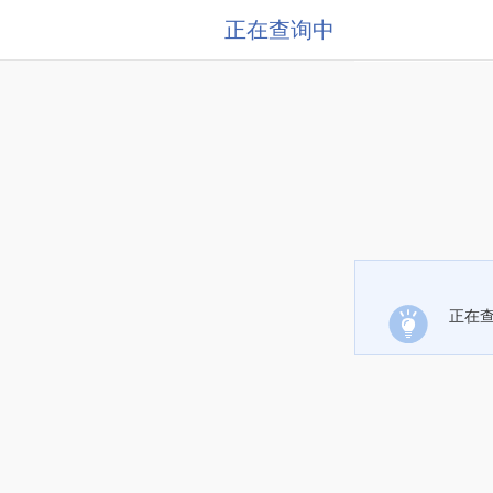
正在查询中
正在