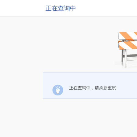
正在查询中
正在查询中，请刷新重试