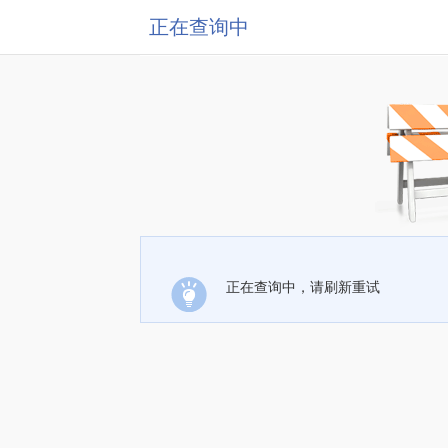
正在查询中
正在查询中，请刷新重试