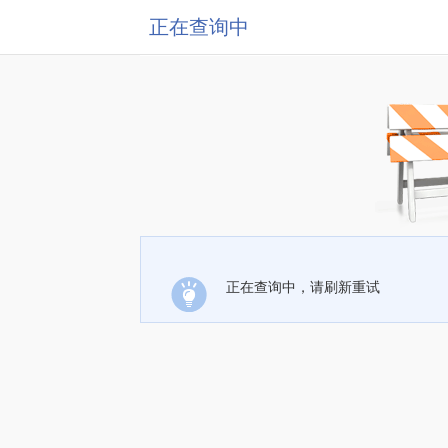
正在查询中
正在查询中，请刷新重试